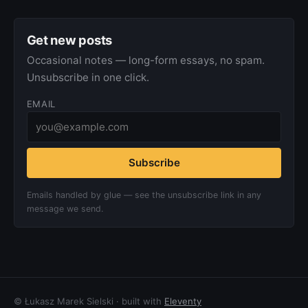
Get new posts
Occasional notes — long-form essays, no spam.
Unsubscribe in one click.
EMAIL
Subscribe
Emails handled by glue — see the unsubscribe link in any
message we send.
© Łukasz Marek Sielski · built with
Eleventy